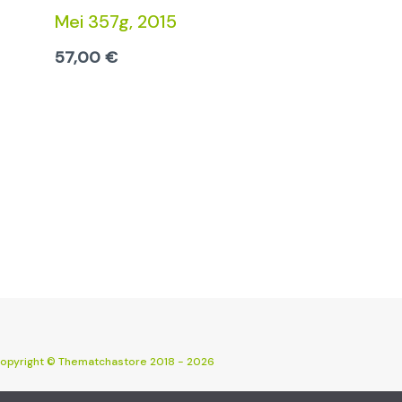
Mei 357g, 2015
57,00
€
opyright © Thematchastore 2018 - 2026