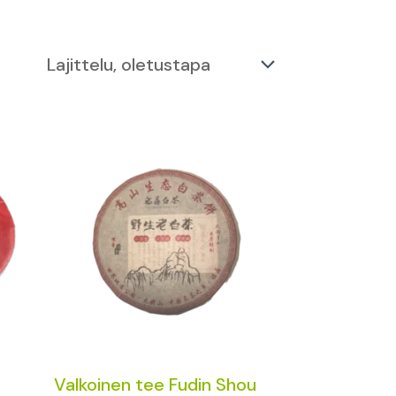
Valkoinen tee Fudin Shou