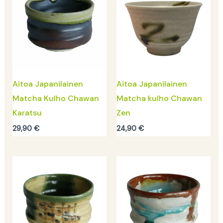
Aitoa Japanilainen
Aitoa Japanilainen
Matcha Kulho Chawan
Matcha kulho Chawan
Karatsu
Zen
29,90
€
24,90
€