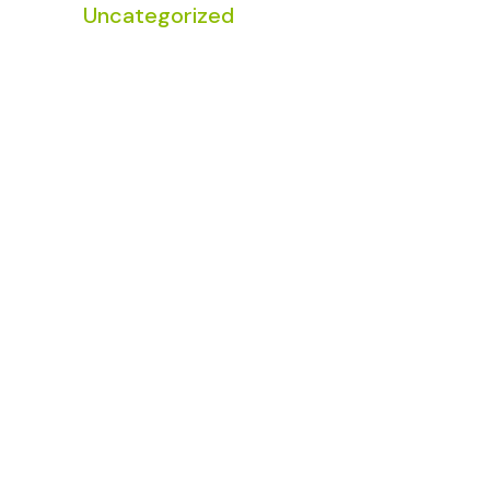
Uncategorized