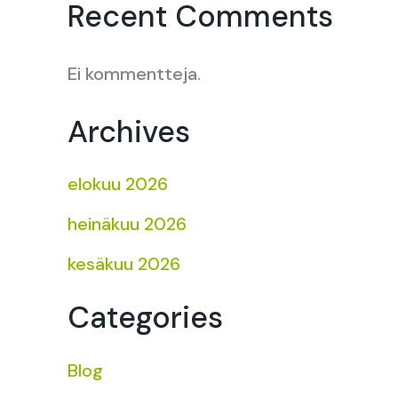
Recent Comments
Ei kommentteja.
Archives
elokuu 2026
heinäkuu 2026
kesäkuu 2026
Categories
Blog