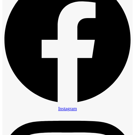
Instagram