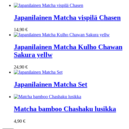
Japanilainen Matcha vispilä Chasen
14,90
€
Japanilainen Matcha Kulho Chawan
Sakura yellw
24,90
€
Japanilainen Matcha Set
Matcha bamboo Chashaku lusikka
4,90
€