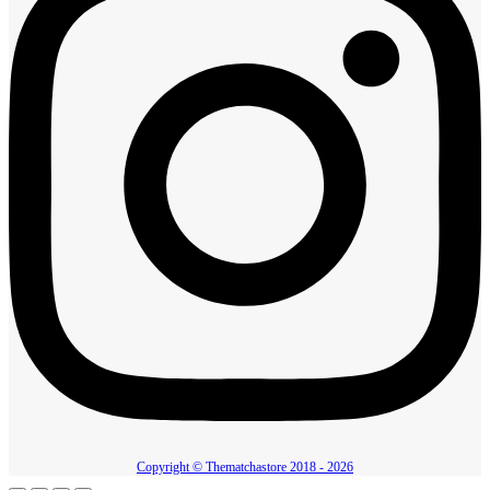
Copyright © Thematchastore 2018 - 2026