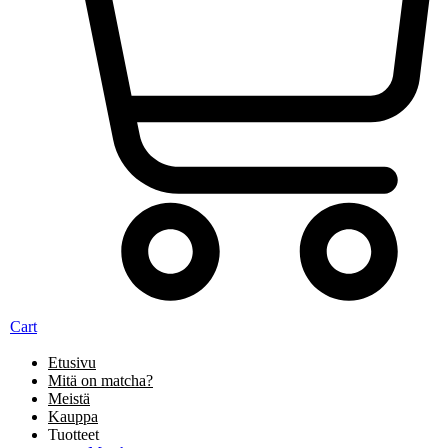
Cart
Etusivu
Mitä on matcha?
Meistä
Kauppa
Tuotteet