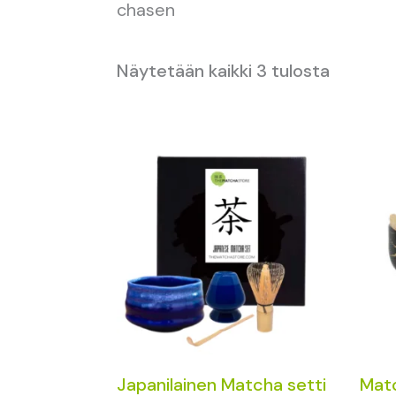
chasen
Näytetään kaikki 3 tulosta
Japanilainen Matcha setti
Mat